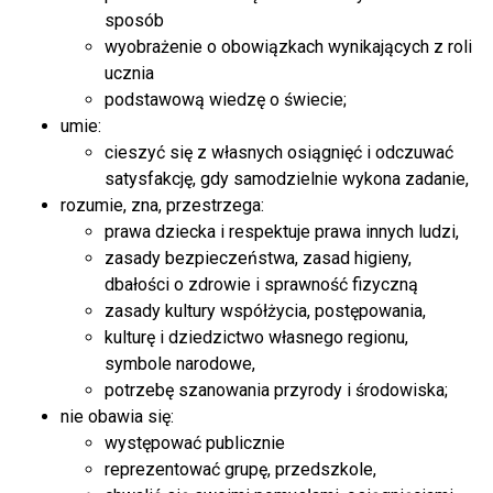
sposób
wyobrażenie o obowiązkach wynikających z roli
ucznia
podstawową wiedzę o świecie;
umie:
cieszyć się z własnych osiągnięć i odczuwać
satysfakcję, gdy samodzielnie wykona zadanie,
rozumie, zna, przestrzega:
prawa dziecka i respektuje prawa innych ludzi,
zasady bezpieczeństwa, zasad higieny,
dbałości o zdrowie i sprawność fizyczną
zasady kultury współżycia, postępowania,
kulturę i dziedzictwo własnego regionu,
symbole narodowe,
potrzebę szanowania przyrody i środowiska;
nie obawia się:
występować publicznie
reprezentować grupę, przedszkole,