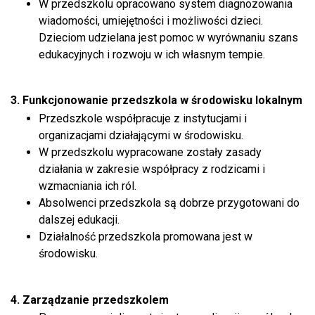
W przedszkolu opracowano system diagnozowania
wiadomości, umiejętności i możliwości dzieci.
Dzieciom udzielana jest pomoc w wyrównaniu szans
edukacyjnych i rozwoju w ich własnym tempie.
3. Funkcjonowanie przedszkola w środowisku lokalnym
Przedszkole współpracuje z instytucjami i
organizacjami działającymi w środowisku.
W przedszkolu wypracowane zostały zasady
działania w zakresie współpracy z rodzicami i
wzmacniania ich ról.
Absolwenci przedszkola są dobrze przygotowani do
dalszej edukacji.
Działalność przedszkola promowana jest w
środowisku.
4. Zarządzanie przedszkolem