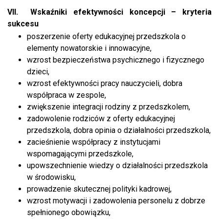
VII.
Wskaźniki efektywności koncepcji – kryteria
sukcesu
poszerzenie oferty edukacyjnej przedszkola o
elementy nowatorskie i innowacyjne,
wzrost bezpieczeństwa psychicznego i fizycznego
dzieci,
wzrost efektywności pracy nauczycieli, dobra
współpraca w zespole,
zwiększenie integracji rodziny z przedszkolem,
zadowolenie rodziców z oferty edukacyjnej
przedszkola, dobra opinia o działalności przedszkola,
zacieśnienie współpracy z instytucjami
wspomagającymi przedszkole,
upowszechnienie wiedzy o działalności przedszkola
w środowisku,
prowadzenie skutecznej polityki kadrowej,
wzrost motywacji i zadowolenia personelu z dobrze
spełnionego obowiązku,