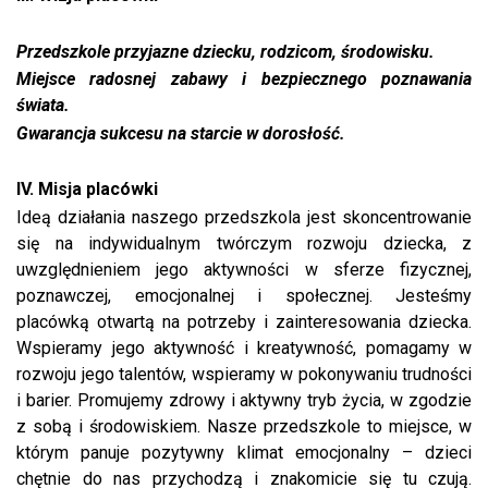
Przedszkole przyjazne dziecku, rodzicom, środowisku.
Miejsce radosnej zabawy i bezpiecznego poznawania
świata.
Gwarancja sukcesu na starcie w dorosłość.
IV. Misja placówki
Ideą działania naszego przedszkola jest skoncentrowanie
się na indywidualnym twórczym rozwoju dziecka, z
uwzględnieniem jego aktywności w sferze fizycznej,
poznawczej, emocjonalnej i społecznej. Jesteśmy
placówką otwartą na potrzeby i zainteresowania dziecka.
Wspieramy jego aktywność i kreatywność, pomagamy w
rozwoju jego talentów, wspieramy w pokonywaniu trudności
i barier. Promujemy zdrowy i aktywny tryb życia, w zgodzie
z sobą i środowiskiem. Nasze przedszkole to miejsce, w
którym panuje pozytywny klimat emocjonalny – dzieci
chętnie do nas przychodzą i znakomicie się tu czują.