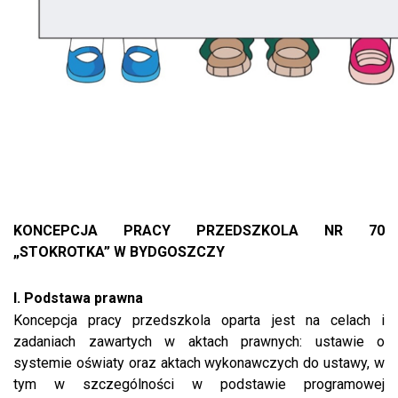
KONCEPCJA PRACY PRZEDSZKOLA NR 70
„STOKROTKA” W BYDGOSZCZY
I. Podstawa prawna
Koncepcja pracy przedszkola oparta jest na celach i
zadaniach zawartych w aktach prawnych: ustawie o
systemie oświaty oraz aktach wykonawczych do ustawy, w
tym w szczególności w podstawie programowej