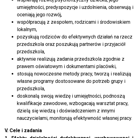
umiejętności, predyspozycje i uzdolnienia, obserwują i
oceniają jego rozwój,
współpracują z zespołem, rodzicami i środowiskiem
lokalnym,
pozyskują rodziców do efektywnych działań na rzecz
przedszkola oraz poszukują partnerów i przyjaciół
przedszkola,
aktywnie realizują zadania przedszkola zgodnie z
prawem oświatowym i dokumentami placówki,
stosują nowoczesne metody pracy, tworzą i realizują
własne programy dostosowane do potrzeb grupy i
przedszkola,
doskonalą swoją wiedzę i umiejętności, podnoszą
kwalifikacje zawodowe, wzbogacają warsztat pracy,
dzielą się wiedzą i doświadczeniem z innymi
nauczycielami, monitorują efektywność własnej pracy.
V. Cele i zadania