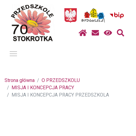
Pokaż / ukryj menu
Strona główna
O PRZEDSZKOLU
MISJA I KONCEPCJA PRACY
MISJA I KONCEPCJA PRACY PRZEDSZKOLA