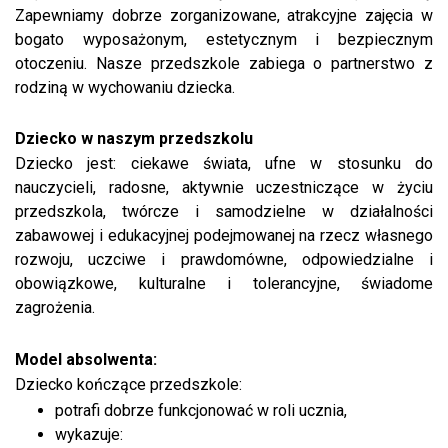
Zapewniamy dobrze zorganizowane, atrakcyjne zajęcia w
bogato wyposażonym, estetycznym i bezpiecznym
otoczeniu. Nasze przedszkole zabiega o partnerstwo z
rodziną w wychowaniu dziecka.
Dziecko w naszym przedszkolu
Dziecko jest: ciekawe świata, ufne w stosunku do
nauczycieli, radosne, aktywnie uczestniczące w życiu
przedszkola, twórcze i samodzielne w działalności
zabawowej i edukacyjnej podejmowanej na rzecz własnego
rozwoju, uczciwe i prawdomówne, odpowiedzialne i
obowiązkowe, kulturalne i tolerancyjne, świadome
zagrożenia.
Model absolwenta:
Dziecko kończące przedszkole:
potrafi dobrze funkcjonować w roli ucznia,
wykazuje: