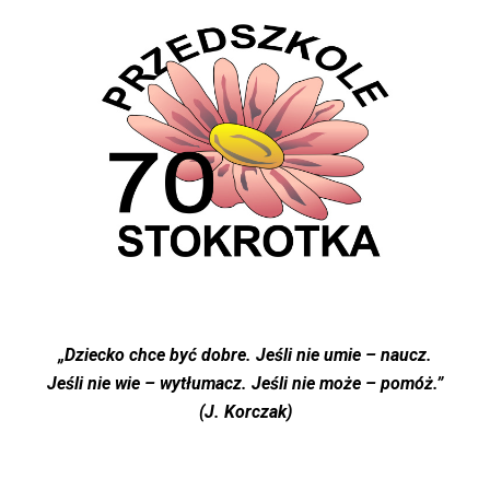
„Dziecko chce być dobre. Jeśli nie umie – naucz.
Jeśli nie wie – wytłumacz. Jeśli nie może – pomóż.”
(J. Korczak)